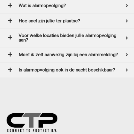
Wat is alarmopvolging?
Hoe snel zijn jullie ter plaatse?
Voor welke locaties bieden jullie alarmopvolging
aan?
Moet ik zelf aanwezig zijn bij een alarmmelding?
Is alarmopvolging ook in de nacht beschikbaar?