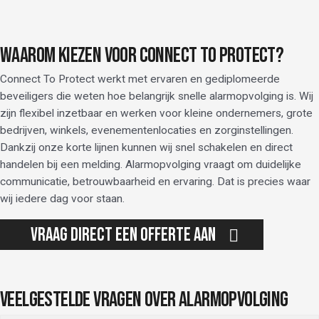
WAAROM KIEZEN VOOR CONNECT TO PROTECT?
Connect To Protect werkt met ervaren en gediplomeerde
beveiligers die weten hoe belangrijk snelle alarmopvolging is. Wij
zijn flexibel inzetbaar en werken voor kleine ondernemers, grote
bedrijven, winkels, evenementenlocaties en zorginstellingen.
Dankzij onze korte lijnen kunnen wij snel schakelen en direct
handelen bij een melding. Alarmopvolging vraagt om duidelijke
communicatie, betrouwbaarheid en ervaring. Dat is precies waar
wij iedere dag voor staan.
Vraag direct een offerte aan
VEELGESTELDE VRAGEN OVER ALARMOPVOLGING