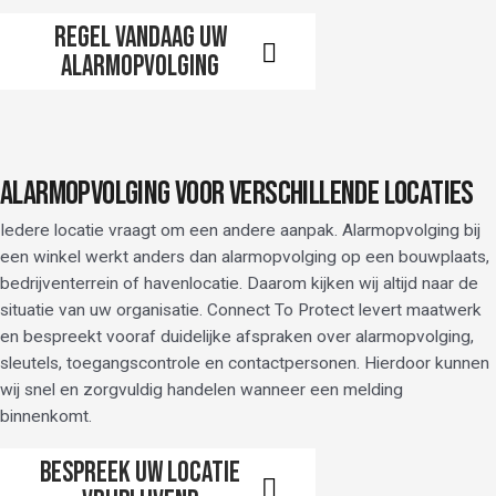
Regel vandaag uw
alarmopvolging
ALARMOPVOLGING VOOR VERSCHILLENDE LOCATIES
Iedere locatie vraagt om een andere aanpak. Alarmopvolging bij
een winkel werkt anders dan alarmopvolging op een bouwplaats,
bedrijventerrein of havenlocatie. Daarom kijken wij altijd naar de
situatie van uw organisatie. Connect To Protect levert maatwerk
en bespreekt vooraf duidelijke afspraken over alarmopvolging,
sleutels, toegangscontrole en contactpersonen. Hierdoor kunnen
wij snel en zorgvuldig handelen wanneer een melding
binnenkomt.
Bespreek uw locatie