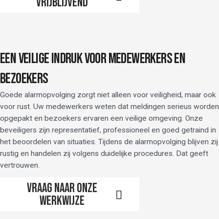
vrijblijvend
EEN VEILIGE INDRUK VOOR MEDEWERKERS EN
BEZOEKERS
Goede alarmopvolging zorgt niet alleen voor veiligheid, maar ook
voor rust. Uw medewerkers weten dat meldingen serieus worden
opgepakt en bezoekers ervaren een veilige omgeving. Onze
beveiligers zijn representatief, professioneel en goed getraind in
het beoordelen van situaties. Tijdens de alarmopvolging blijven zij
rustig en handelen zij volgens duidelijke procedures. Dat geeft
vertrouwen.
Vraag naar onze
werkwijze