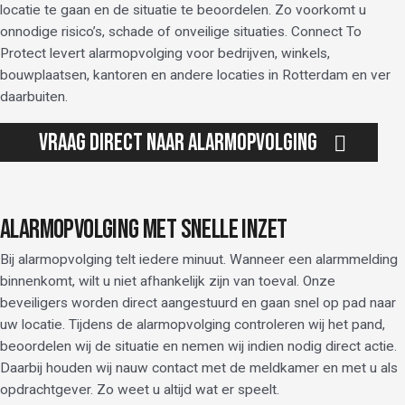
locatie te gaan en de situatie te beoordelen. Zo voorkomt u
onnodige risico’s, schade of onveilige situaties. Connect To
Protect levert alarmopvolging voor bedrijven, winkels,
bouwplaatsen, kantoren en andere locaties in Rotterdam en ver
daarbuiten.
Vraag direct naar alarmopvolging
ALARMOPVOLGING MET SNELLE INZET
Bij alarmopvolging telt iedere minuut. Wanneer een alarmmelding
binnenkomt, wilt u niet afhankelijk zijn van toeval. Onze
beveiligers worden direct aangestuurd en gaan snel op pad naar
uw locatie. Tijdens de alarmopvolging controleren wij het pand,
beoordelen wij de situatie en nemen wij indien nodig direct actie.
Daarbij houden wij nauw contact met de meldkamer en met u als
opdrachtgever. Zo weet u altijd wat er speelt.